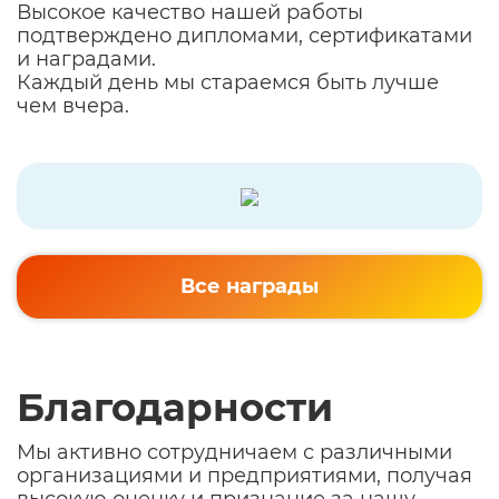
Высокое качество нашей работы
подтверждено дипломами, сертификатами
и наградами.
Каждый день мы стараемся быть лучше
чем вчера.
Все награды
Благодарности
Мы активно сотрудничаем с различными
организациями и предприятиями, получая