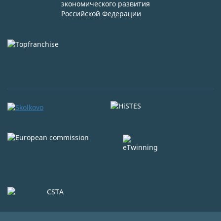
экономического развития
Российской Федерации