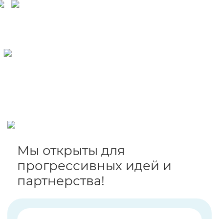
Мы открыты для
прогрессивных идей и
партнерства!