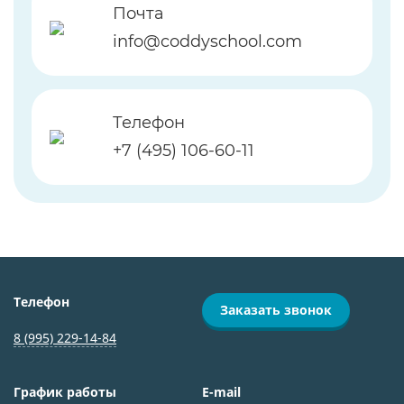
Почта
info@coddyschool.com
Телефон
+7 (495) 106-60-11
Телефон
Заказать звонок
8 (995) 229-14-84
График работы
E-mail