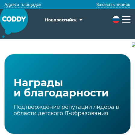
Адреса площадок
Заказать звонок
Новороссийск
Награды
и благодарности
Подтверждение репутации лидера в
области детского IT-образования