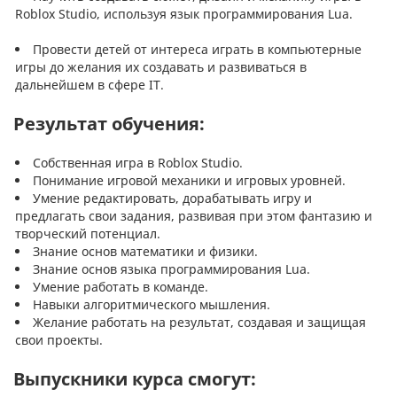
Roblox Studio, используя язык программирования Lua.
Провести детей от интереса играть в компьютерные
игры до желания их создавать и развиваться в
дальнейшем в сфере IT.
Результат обучения:
Собственная игра в Roblox Studio.
Понимание игровой механики и игровых уровней.
Умение редактировать, дорабатывать игру и
предлагать свои задания, развивая при этом фантазию и
творческий потенциал.
Знание основ математики и физики.
Знание основ языка программирования Lua.
Умение работать в команде.
Навыки алгоритмического мышления.
Желание работать на результат, создавая и защищая
свои проекты.
Выпускники курса смогут: