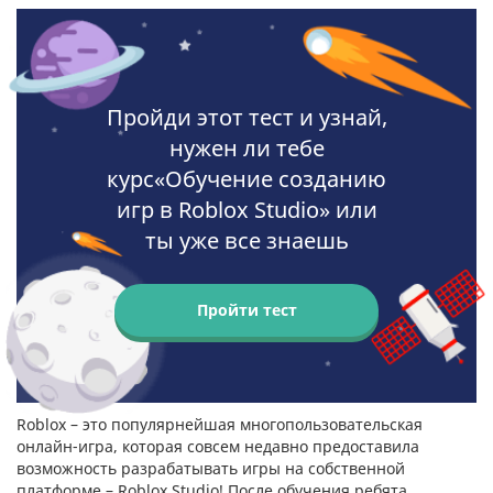
Пройди этот тест и узнай,
нужен ли тебе
курс«Обучение созданию
игр в Roblox Studio» или
ты уже все знаешь
Пройти тест
Roblox – это популярнейшая многопользовательская
онлайн-игра, которая совсем недавно предоставила
возможность разрабатывать игры на собственной
платформе – Roblox Studio! После обучения ребята