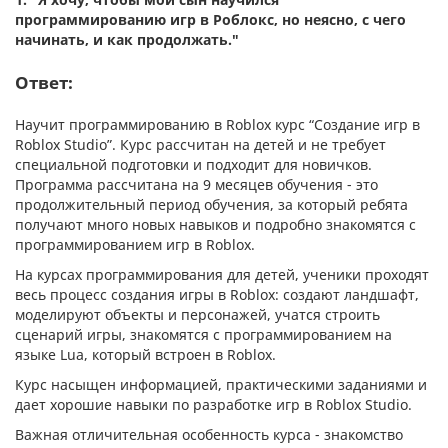
программированию игр в Роблокс, но неясно, с чего
начинать, и как продолжать."
Ответ:
Научит программированию в Roblox курс “Создание игр в
Roblox Studio”. Курс рассчитан на детей и не требует
специальной подготовки и подходит для новичков.
Программа рассчитана на 9 месяцев обучения - это
продолжительный период обучения, за который ребята
получают много новых навыков и подробно знакомятся с
программированием игр в Roblox.
На курсах программирования для детей, ученики проходят
весь процесс создания игры в Roblox: создают ландшафт,
моделируют объекты и персонажей, учатся строить
сценарий игры, знакомятся с программированием на
языке Lua, который встроен в Roblox.
Курс насыщен информацией, практическими заданиями и
дает хорошие навыки по разработке игр в Roblox Studio.
Важная отличительная особенность курса - знакомство