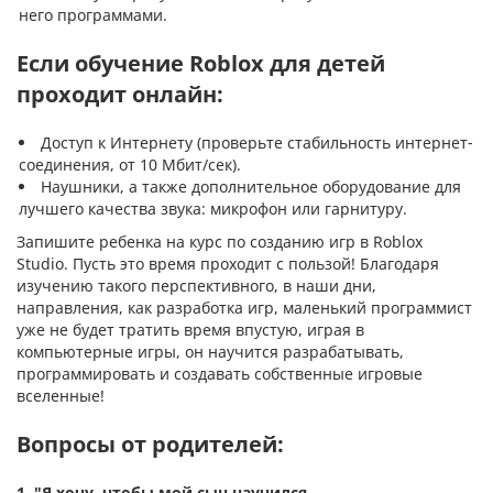
него программами.
Если обучение Roblox для детей
проходит онлайн:
Доступ к Интернету (проверьте стабильность интернет-
соединения, от 10 Мбит/сек).
Наушники, а также дополнительное оборудование для
лучшего качества звука: микрофон или гарнитуру.
Запишите ребенка на курс по созданию игр в Roblox
Studio. Пусть это время проходит с пользой! Благодаря
изучению такого перспективного, в наши дни,
направления, как разработка игр, маленький программист
уже не будет тратить время впустую, играя в
компьютерные игры, он научится разрабатывать,
программировать и создавать собственные игровые
вселенные!
Вопросы от родителей:
1.
"Я хочу, чтобы мой сын научился