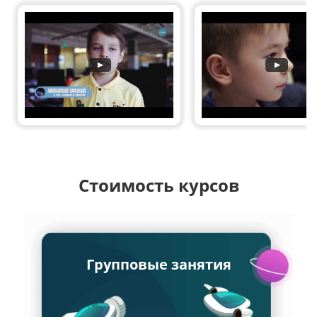
Стоимость курсов
Групповые занятия