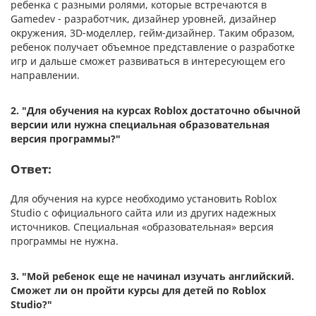
ребенка с разными ролями, которые встречаются в
Gamedev - разработчик, дизайнер уровней, дизайнер
окружения, 3D-моделлер, гейм-дизайнер. Таким образом,
ребенок получает объемное представление о разработке
игр и дальше сможет развиваться в интересующем его
направлении.
2. "
Для обучения на курсах Roblox достаточно обычной
версии или нужна специальная образовательная
версия программы?"
Ответ:
Для обучения на курсе необходимо установить Roblox
Studio с официального сайта или из других надежных
источников. Специальная «‎образовательная» версия
программы не нужна.
3.
"Мой ребенок еще не начинал изучать английский.
Сможет ли он пройти курсы для детей по Roblox
Studio?"