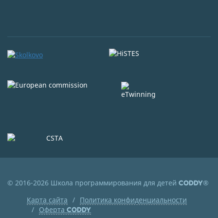
© 2016-2026 Школа программирования для детей
®
CODDY
Карта сайта
Политика конфиденциальности
Оферта
CODDY