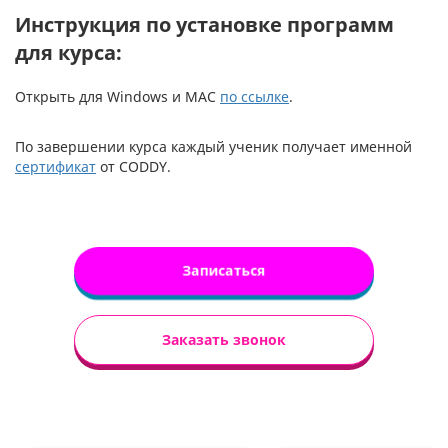
Инструкция по установке программ
для курса:
Открыть для Windows и MAC
по ссылке
.
По завершении курса каждый ученик получает именной
сертификат
от CODDY.
Записаться
Заказать звонок