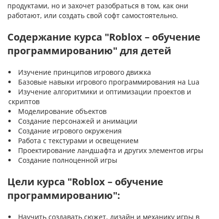
продуктами, но и захочет разобраться в том, как они
работают, или создать свой софт самостоятельно.
Содержание курса "Roblox – обучение
программированию" для детей
Изучение принципов игрового движка
Базовые навыки игрового программирования на Lua
Изучение алгоритмики и оптимизации проектов и
скриптов
Моделирование объектов
Создание персонажей и анимации
Создание игрового окружения
Работа с текстурами и освещением
Проектирование ландшафта и других элементов игры
Создание полноценной игры
Цели курса "Roblox – обучение
программированию":
Научить создавать сюжет, дизайн и механику игры в