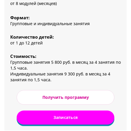
от 8 модулей (месяцев)
Формат:
Групповые и индивидуальные занятия
Количество детей:
от 1 до 12 детей
Стоимость:
Групповые занятия 5 800 руб. в месяц за 4 занятия по
1,5 часа.
Индивидуальные занятия 9 300 руб. в месяц за 4
занятия по 1,5 часа.
Получить программу
Записаться