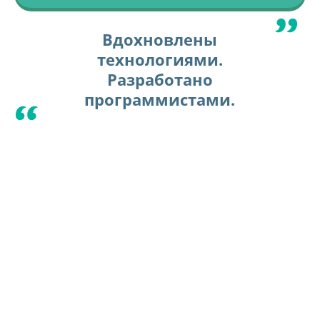
Вдохновлены
технологиями.
Разработано
программистами.