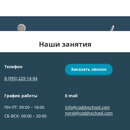
Наши занятия
Телефон
Заказать звонок
8 (995) 229-14-84
График работы
E-mail
ПН-ПТ: 09:00 – 18:00
info@coddyschool.com
nvrsk@coddyschool.com
СБ-ВСК: 09:00 – 20:00