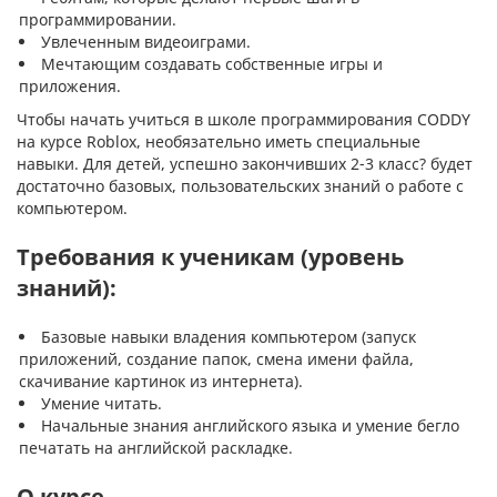
программировании.
Увлеченным видеоиграми.
Мечтающим создавать собственные игры и
приложения.
Чтобы начать учиться в школе программирования CODDY
на курсе Roblox, необязательно иметь специальные
навыки. Для детей, успешно закончивших 2-3 класс? будет
достаточно базовых, пользовательских знаний о работе с
компьютером.
Требования к ученикам (уровень
знаний):
Базовые навыки владения компьютером (запуск
приложений, создание папок, смена имени файла,
скачивание картинок из интернета).
Умение читать.
Начальные знания английского языка и умение бегло
печатать на английской раскладке.
О курсе