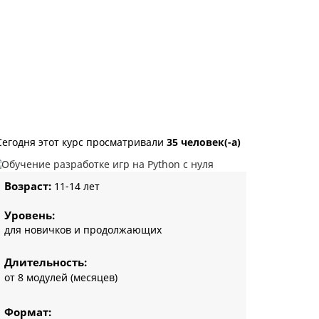
Сегодня этот курс просматривали
35 человек(-а)
Возраст:
11-14 лет
Уровень:
для новичков и продолжающих
Длительность:
от 8 модулей (месяцев)
Формат: