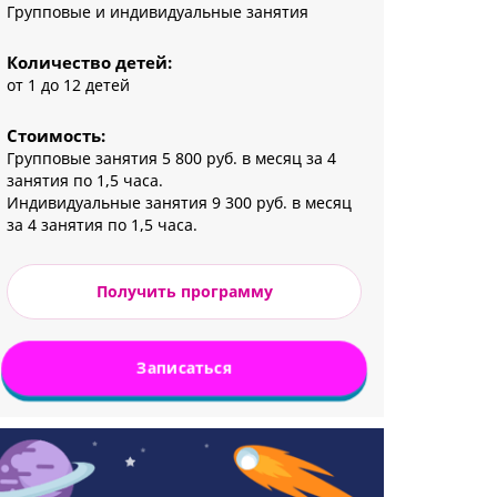
Групповые и индивидуальные занятия
Количество детей:
от 1 до 12 детей
Стоимость:
Групповые занятия 5 800 руб. в месяц за 4
занятия по 1,5 часа.
Индивидуальные занятия 9 300 руб. в месяц
за 4 занятия по 1,5 часа.
Получить программу
Записаться